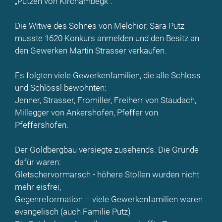
„Putzen von Kirchambegk“.
Die Witwe des Sohnes von Melchior, Sara Putz
musste 1620 Konkurs anmelden und den Besitz an
den Gewerken Martin Strasser verkaufen.
Es folgten viele Gewerkenfamilien, die alle Schloss
und Schlössl bewohnten:
Jenner, Strasser, Fromiller, Freiherr von Staudach,
Millegger von Ankershofen, Pfeffer von
Pfeffershofen.
Der Goldbergbau versiegte zusehends. Die Gründe
dafür waren:
Gletschervormarsch - höhere Stollen wurden nicht
mehr eisfrei,
Gegenreformation – viele Gewerkenfamilien waren
evangelisch (auch Familie Putz)