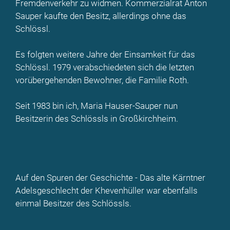
Fremdenverkehr zu widmen. Kommerzialrat Anton
Sauper kaufte den Besitz, allerdings ohne das
Schlössl.
Es folgten weitere Jahre der Einsamkeit für das
Schlössl. 1979 verabschiedeten sich die letzten
vorübergehenden Bewohner, die Familie Roth.
Seit 1983 bin ich, Maria Hauser-Sauper nun
Besitzerin des Schlössls in Großkirchheim.
Auf den Spuren der Geschichte - Das alte Kärntner
Adelsgeschlecht der Khevenhüller war ebenfalls
einmal Besitzer des Schlössls.