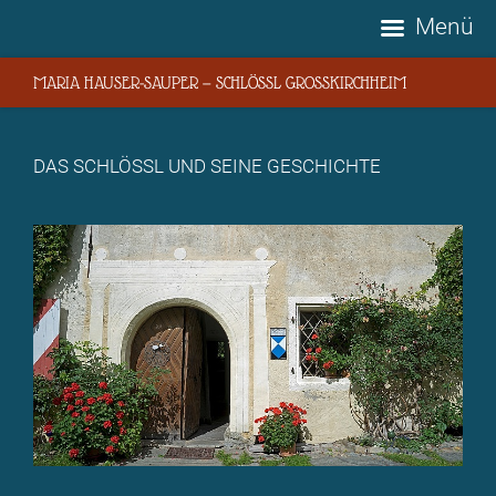
Menü
MARIA HAUSER-SAUPER — SCHLÖSSL GROSSKIRCHHEIM
DAS SCHLÖSSL UND SEINE GESCHICHTE