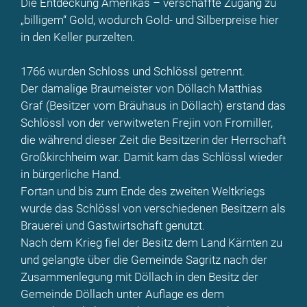
Die Entdeckung Amerikas – verschaffte Zugang zu
„billigem“ Gold, wodurch Gold- und Silberpreise hier
in den Keller purzelten.
1766 wurden Schloss und Schlössl getrennt.
Der damalige Braumeister von Döllach Matthias
Graf (Besitzer vom Bräuhaus in Döllach) erstand das
Schlössl von der verwitweten Frejin von Fromiller,
die während dieser Zeit die Besitzerin der Herrschaft
Großkirchheim war. Damit kam das Schlössl wieder
in bürgerliche Hand.
Fortan und bis zum Ende des zweiten Weltkriegs
wurde das Schlössl von verschiedenen Besitzern als
Brauerei und Gastwirtschaft genutzt.
Nach dem Krieg fiel der Besitz dem Land Kärnten zu
und gelangte über die Gemeinde Sagritz nach der
Zusammenlegung mit Döllach in den Besitz der
Gemeinde Döllach unter Auflage es dem