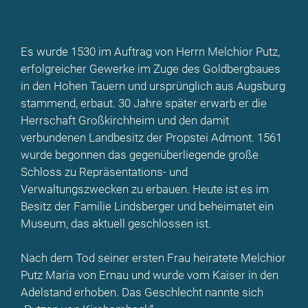
Es wurde 1530 im Auftrag von Herrn Melchior Putz,
erfolgreicher Gewerke im Zuge des Goldbergbaues
in den Hohen Tauern und ursprünglich aus Augsburg
stammend, erbaut. 30 Jahre später erwarb er die
Herrschaft Großkirchheim und den damit
verbundenen Landbesitz der Propstei Admont. 1561
wurde begonnen das gegenüberliegende große
Schloss zu Repräsentations- und
Verwaltungszwecken zu erbauen. Heute ist es im
Besitz der Familie Lindsberger und beheimatet ein
Museum, das aktuell geschlossen ist.
Nach dem Tod seiner ersten Frau heiratete Melchior
Putz Maria von Ernau und wurde vom Kaiser in den
Adelstand erhoben. Das Geschlecht nannte sich