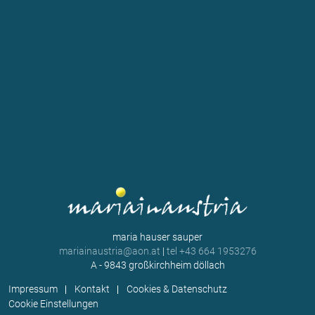
maria hauser sauper
mariainaustria@aon.at
|
tel +43 664 1953276
A - 9843 großkirchheim döllach
Impressum
Kontakt
Cookies & Datenschutz
Cookie Einstellungen