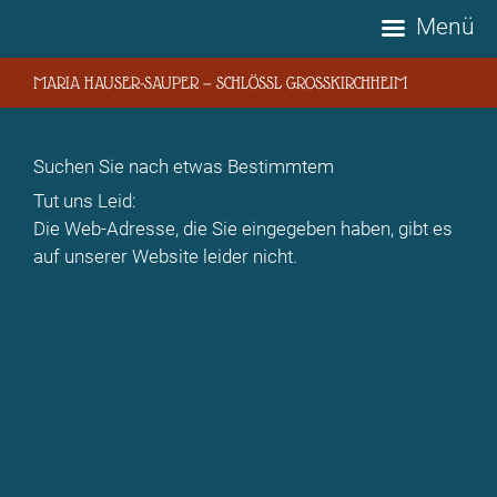
Menü
MARIA HAUSER-SAUPER — SCHLÖSSL GROSSKIRCHHEIM
Suchen Sie nach etwas Bestimmtem
Tut uns Leid:
Die Web-Adresse, die Sie eingegeben haben, gibt es
auf unserer Website leider nicht.