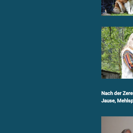
Nach der Zere
Jause, Mehlsp