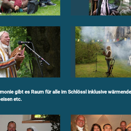
monie gibt es Raum für alle im Schlössl inklusive wärmend
eisen etc.