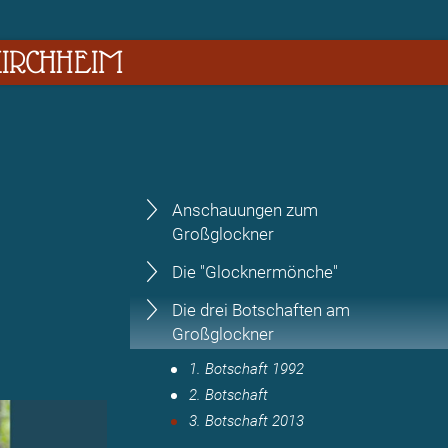
RCHHEIM
Anschauungen zum
Großglockner
Die "Glocknermönche"
Die drei Botschaften am
Großglockner
1. Botschaft 1992
2. Botschaft
3. Botschaft 2013