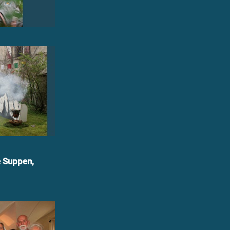
e Suppen,